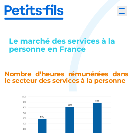
Le marché des services à la
personne en France
Nombre d’heures rémunérées dans
le secteur des services à la personne