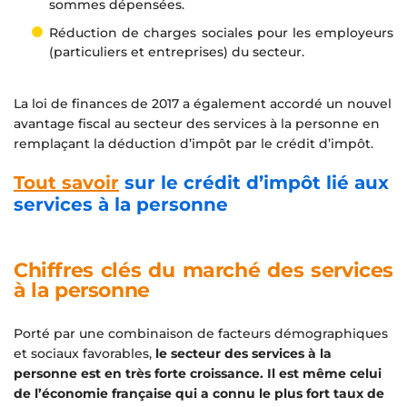
sommes dépensées.
Réduction de charges sociales pour les employeurs
(particuliers et entreprises) du secteur.
La loi de finances de 2017 a également accordé un nouvel
avantage fiscal au secteur des services à la personne en
remplaçant la déduction d’impôt par le crédit d’impôt.
Tout savoir
sur le crédit d’impôt lié aux
services à la personne
Chiffres clés du marché des services
à la personne
Porté par une combinaison de facteurs démographiques
et sociaux favorables,
le secteur des services à la
personne est en très forte croissance. Il est même celui
de l’économie française qui a connu le plus fort taux de