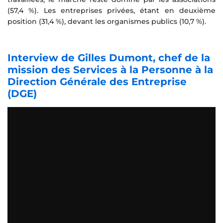
(57,4 %). Les entreprises privées, étant en deuxième
position (31,4 %), devant les organismes publics (10,7 %).
Interview de Gilles Dumont, chef de la
mission des Services à la Personne à la
Direction Générale des Entreprise
(DGE)