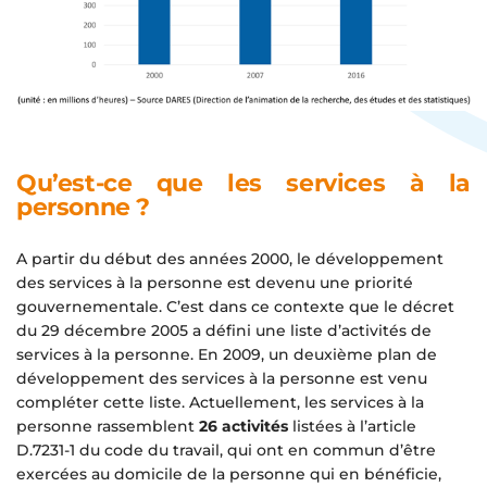
Qu’est-ce que les services à la
personne ?
A partir du début des années 2000, le développement
des services à la personne est devenu une priorité
gouvernementale. C’est dans ce contexte que le décret
du 29 décembre 2005 a défini une liste d’activités de
services à la personne. En 2009, un deuxième plan de
développement des services à la personne est venu
compléter cette liste. Actuellement, les services à la
personne rassemblent
26 activités
listées à l’article
D.7231-1 du code du travail, qui ont en commun d’être
exercées au domicile de la personne qui en bénéficie,