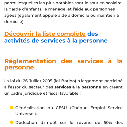
parmi lesquelles les plus notables sont le soutien scolaire,
la garde d’enfants, le ménage, et l’aide aux personnes
âgées (également appelé aide à domicile ou maintien à
domicile).
Découvrir la liste complète
des
activités de services à la personne
Réglementation des services à la
personne
La loi du 26 Juillet 2005 (loi Borloo) a largement participé
à l’essor du secteur des
services à la personne
en créant
un cadre juridique et fiscal favorable :
Généralisation du CESU (Chèque Emploi Service
Universel).
Déduction d’impôt sur le revenu de 50% des