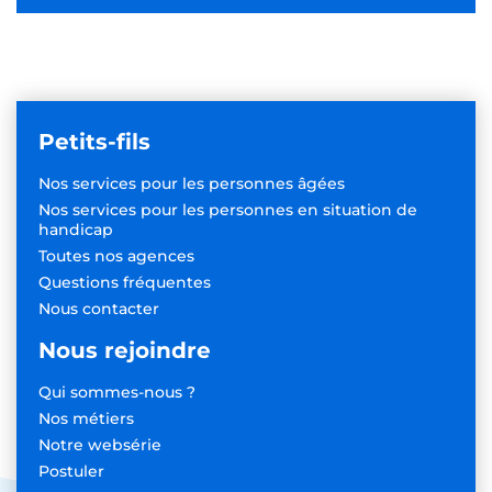
Petits-fils
Nos services pour les
personnes âgées
Nos services pour les personnes
en situation de
handicap
Toutes nos agences
Questions fréquentes
Nous contacter
Nous rejoindre
Qui sommes-nous ?
Nos métiers
Notre websérie
Postuler