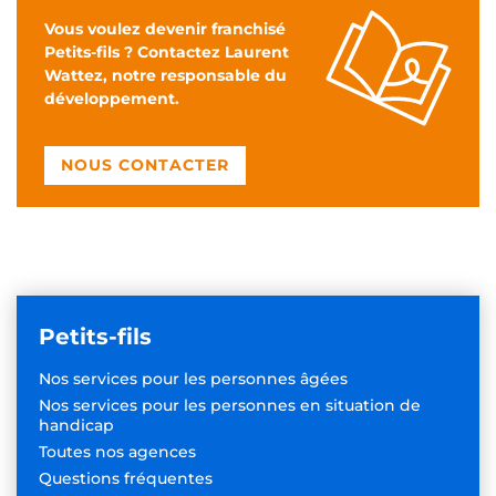
Vous voulez devenir franchisé
Petits-fils ? Contactez Laurent
Wattez, notre responsable du
développement.
NOUS CONTACTER
Petits-fils
Nos services pour les
personnes âgées
Nos services pour les personnes
en situation de
handicap
Toutes nos agences
Questions fréquentes