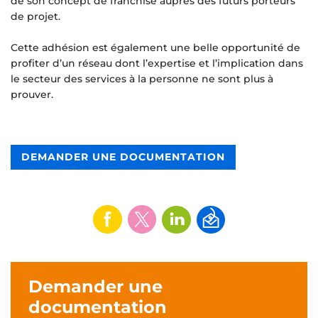
de son concept de franchise auprès des futurs porteurs
de projet.
Cette adhésion est également une belle opportunité de
profiter d’un réseau dont l’expertise et l’implication dans
le secteur des services à la personne ne sont plus à
prouver.
DEMANDER UNE DOCUMENTATION
Demander une
documentation