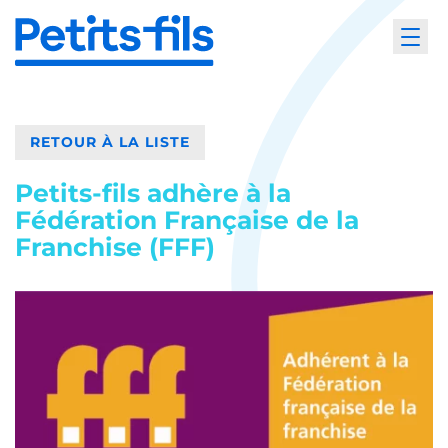
RETOUR À LA LISTE
Petits-fils adhère à la
Fédération Française de la
Franchise (FFF)