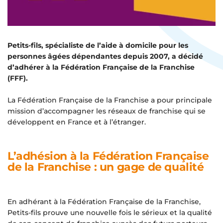
Petits-fils, spécialiste de l’aide à domicile pour les
personnes âgées dépendantes depuis 2007, a décidé
d’adhérer à la Fédération Française de la Franchise
(FFF).
La Fédération Française de la Franchise a pour principale
mission d’accompagner les réseaux de franchise qui se
développent en France et à l’étranger.
L’adhésion à la Fédération Française
de la Franchise : un gage de qualité
En adhérant à la Fédération Française de la Franchise,
Petits-fils prouve une nouvelle fois le sérieux et la qualité