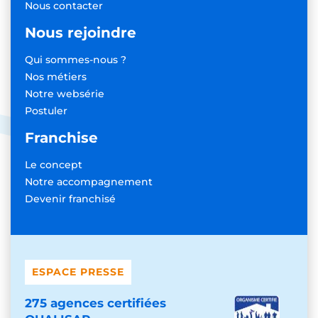
Nous contacter
Nous rejoindre
Qui sommes-nous ?
Nos métiers
Notre websérie
Postuler
Franchise
Le concept
Notre accompagnement
Devenir franchisé
ESPACE PRESSE
275 agences certifiées